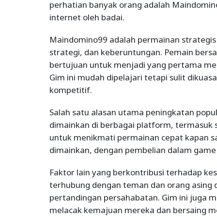
perhatian banyak orang adalah Maindomin
internet oleh badai.
Maindomino99 adalah permainan strategis
strategi, dan keberuntungan. Pemain bersa
bertujuan untuk menjadi yang pertama 
Gim ini mudah dipelajari tetapi sulit dikua
kompetitif.
Salah satu alasan utama peningkatan popul
dimainkan di berbagai platform, termasu
untuk menikmati permainan cepat kapan saja
dimainkan, dengan pembelian dalam game 
Faktor lain yang berkontribusi terhadap k
terhubung dengan teman dan orang asing d
pertandingan persahabatan. Gim ini juga
melacak kemajuan mereka dan bersaing mela