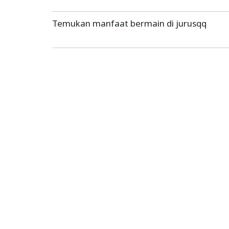
Post
Temukan manfaat bermain di jurusqq
navigation