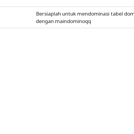
Bersiaplah untuk mendominasi tabel do
dengan maindominoqq