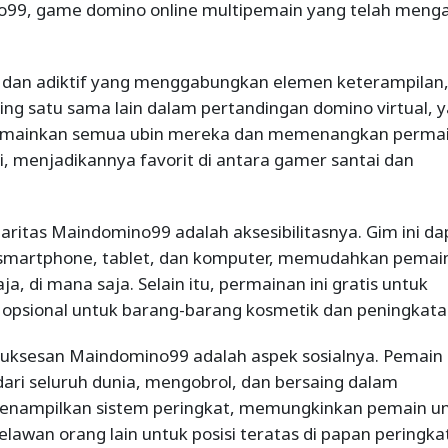
o99, game domino online multipemain yang telah meng
 dan adiktif yang menggabungkan elemen keterampilan
ing satu sama lain dalam pertandingan domino virtual, 
memainkan semua ubin mereka dan memenangkan permai
sai, menjadikannya favorit di antara gamer santai dan
aritas Maindomino99 adalah aksesibilitasnya. Gim ini da
k smartphone, tablet, dan komputer, memudahkan pemai
, di mana saja. Selain itu, permainan ini gratis untuk
opsional untuk barang-barang kosmetik dan peningkata
esuksesan Maindomino99 adalah aspek sosialnya. Pemain
ari seluruh dunia, mengobrol, dan bersaing dalam
 menampilkan sistem peringkat, memungkinkan pemain u
wan orang lain untuk posisi teratas di papan peringkat