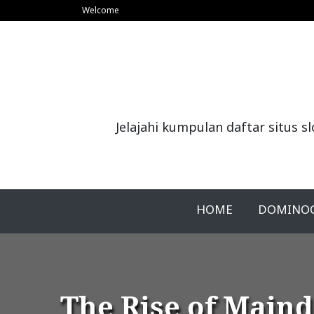
Skip
Welcome
to
content
Jelajahi kumpulan daftar situs
HOME
DOMINO
The Rise of Main