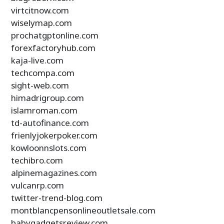
virtcitnow.com
wiselymap.com
prochatgptonline.com
forexfactoryhub.com
kaja-live.com
techcompa.com
sight-web.com
himadrigroup.com
islamroman.com
td-autofinance.com
frienlyjokerpoker.com
kowloonnslots.com
techibro.com
alpinemagazines.com
vulcanrp.com
twitter-trend-blog.com
montblancpensonlineoutletsale.com
babygadgetsreview.com