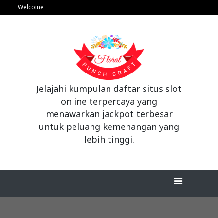
Skip
Welcome
to
content
Jelajahi kumpulan daftar situs slot
online terpercaya yang
menawarkan jackpot terbesar
untuk peluang kemenangan yang
lebih tinggi.