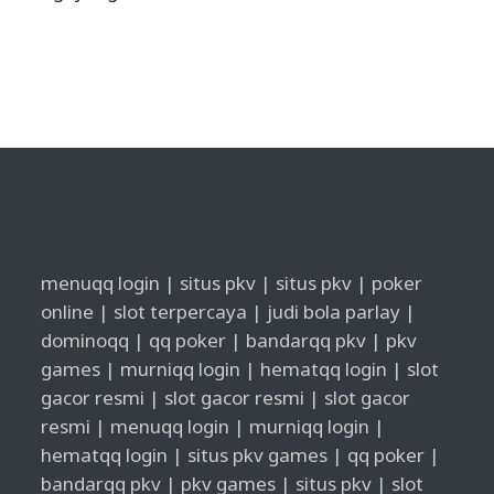
menuqq login
|
situs pkv
|
situs pkv
|
poker
online
|
slot terpercaya
|
judi bola parlay
|
dominoqq
|
qq poker
|
bandarqq pkv
|
pkv
games
|
murniqq login
|
hematqq login
|
slot
gacor resmi
|
slot gacor resmi
|
slot gacor
resmi
|
menuqq login
|
murniqq login
|
hematqq login
|
situs pkv games
|
qq poker
|
bandarqq pkv
|
pkv games
|
situs pkv
|
slot