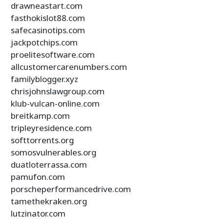
drawneastart.com
fasthokislot88.com
safecasinotips.com
jackpotchips.com
proelitesoftware.com
allcustomercarenumbers.com
familyblogger.xyz
chrisjohnslawgroup.com
klub-vulcan-online.com
breitkamp.com
tripleyresidence.com
softtorrents.org
somosvulnerables.org
duatloterrassa.com
pamufon.com
porscheperformancedrive.com
tamethekraken.org
lutzinator.com