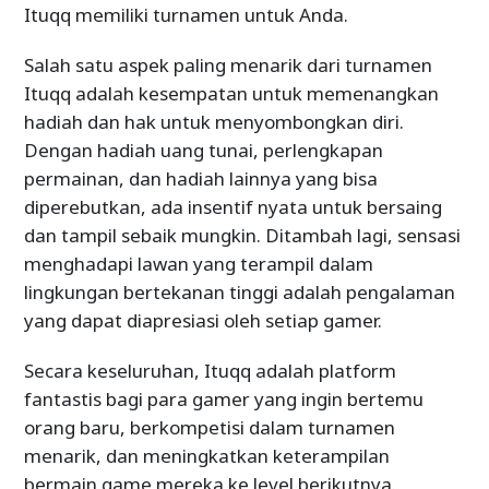
Ituqq memiliki turnamen untuk Anda.
Salah satu aspek paling menarik dari turnamen
Ituqq adalah kesempatan untuk memenangkan
hadiah dan hak untuk menyombongkan diri.
Dengan hadiah uang tunai, perlengkapan
permainan, dan hadiah lainnya yang bisa
diperebutkan, ada insentif nyata untuk bersaing
dan tampil sebaik mungkin. Ditambah lagi, sensasi
menghadapi lawan yang terampil dalam
lingkungan bertekanan tinggi adalah pengalaman
yang dapat diapresiasi oleh setiap gamer.
Secara keseluruhan, Ituqq adalah platform
fantastis bagi para gamer yang ingin bertemu
orang baru, berkompetisi dalam turnamen
menarik, dan meningkatkan keterampilan
bermain game mereka ke level berikutnya.