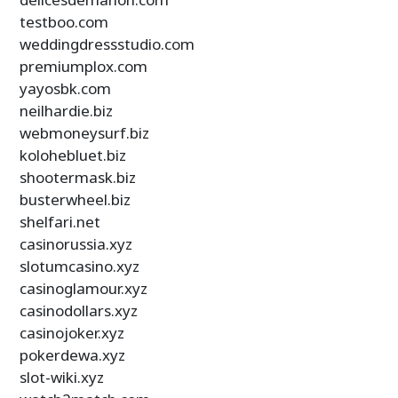
testboo.com
weddingdressstudio.com
premiumplox.com
yayosbk.com
neilhardie.biz
webmoneysurf.biz
kolohebluet.biz
shootermask.biz
busterwheel.biz
shelfari.net
casinorussia.xyz
slotumcasino.xyz
casinoglamour.xyz
casinodollars.xyz
casinojoker.xyz
pokerdewa.xyz
slot-wiki.xyz