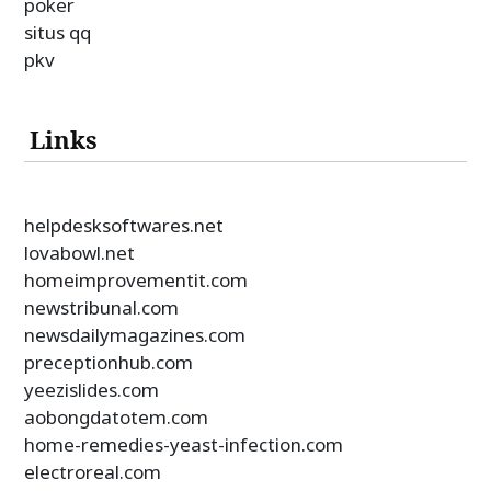
poker
situs qq
pkv
Links
helpdesksoftwares.net
lovabowl.net
homeimprovementit.com
newstribunal.com
newsdailymagazines.com
preceptionhub.com
yeezislides.com
aobongdatotem.com
home-remedies-yeast-infection.com
electroreal.com