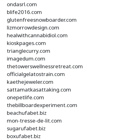
ondasrl.com
blife2016.com
glutenfreesnowboarder.com
lizmorrowdesign.com
healwithcannabidiol.com
kioskpages.com
trianglecurry.com
imagedum.com
thetowerswellnessretreat.com
officialgelatostrain.com
kaethejeweler.com
sattamatkasattaking.com
onepetlife.com
thebillboardexperiment.com
beachufabet.biz
mon-tresse-de-lit.com
sugarufabet.biz
boxufabet.biz