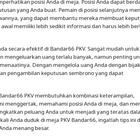
perhatikan posisi Anda di meja. Posisi Anda dapat ber
usan yang Anda buat. Pemain di posisi selanjutnya memi
 lawannya, yang dapat membantu mereka membuat kepu
 awal memiliki lebih sedikit informasi dan harus lebih ber
Anda secara efektif di Bandar66 PKV. Sangat mudah untuk
n mengeluarkan uang terlalu banyak, namun penting un
n menaatinya. Dengan mengelola uang Anda dengan bijak
 dan pengambilan keputusan sembrono yang dapat
 Bandar66 PKV membutuhkan kombinasi keterampilan,
seni menggertak, memahami posisi Anda di meja, dan me
ingkatkan peluang Anda untuk menjadi yang teratas da
 kali Anda duduk di meja PKV Bandar66, ingatlah tips ini 
Anda menang besar.