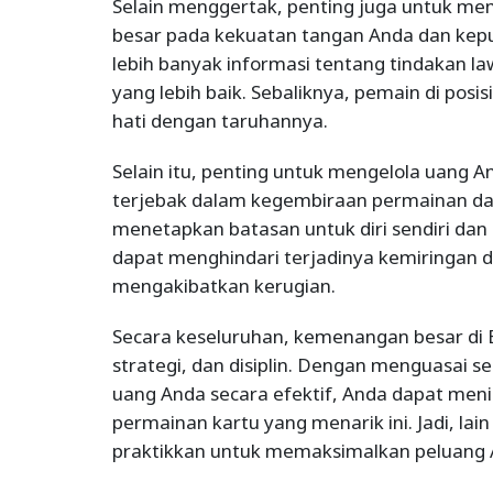
Selain menggertak, penting juga untuk mem
besar pada kekuatan tangan Anda dan keput
lebih banyak informasi tentang tindakan
yang lebih baik. Sebaliknya, pemain di posisi
hati dengan taruhannya.
Selain itu, penting untuk mengelola uang 
terjebak dalam kegembiraan permainan da
menetapkan batasan untuk diri sendiri da
dapat menghindari terjadinya kemiringan
mengakibatkan kerugian.
Secara keseluruhan, kemenangan besar di
strategi, dan disiplin. Dengan menguasai 
uang Anda secara efektif, Anda dapat men
permainan kartu yang menarik ini. Jadi, lain
praktikkan untuk memaksimalkan peluang 