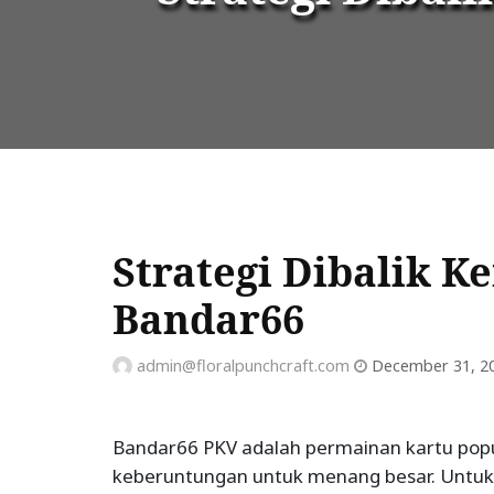
Strategi Dibalik 
Bandar66
admin@floralpunchcraft.com
December 31, 2
Bandar66 PKV adalah permainan kartu popu
keberuntungan untuk menang besar. Untuk 