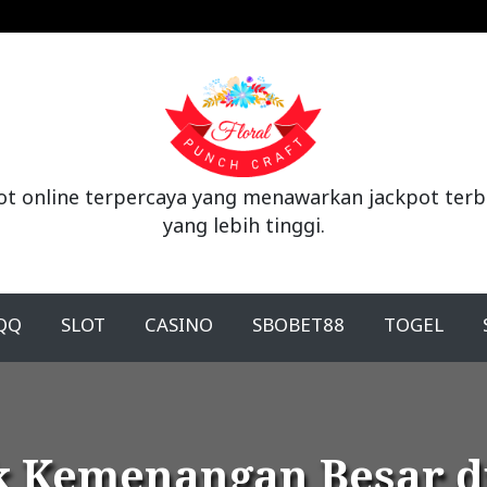
 slot online terpercaya yang menawarkan jackpot te
yang lebih tinggi.
QQ
SLOT
CASINO
SBOBET88
TOGEL
ik Kemenangan Besar 