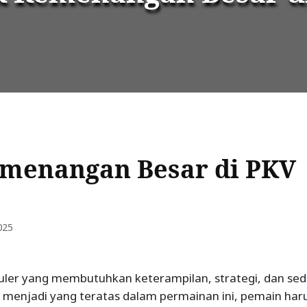
Kemenangan Besar di PKV
025
ler yang membutuhkan keterampilan, strategi, dan sedi
menjadi yang teratas dalam permainan ini, pemain har