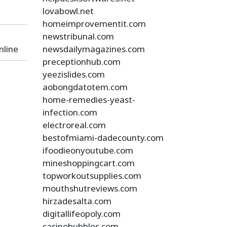
lovabowl.net
homeimprovementit.com
newstribunal.com
nline
newsdailymagazines.com
preceptionhub.com
yeezislides.com
aobongdatotem.com
home-remedies-yeast-
infection.com
electroreal.com
bestofmiami-dadecounty.com
ifoodieonyoutube.com
mineshoppingcart.com
topworkoutsupplies.com
mouthshutreviews.com
hirzadesalta.com
digitallifeopoly.com
casinobubbles.com