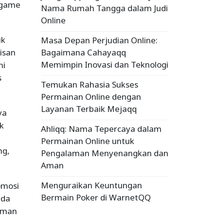
 game
Nama Rumah Tangga dalam Judi
Online
uk
Masa Depan Perjudian Online:
lisan
Bagaimana Cahayaqq
Memimpin Inovasi dan Teknologi
ni
s
Temukan Rahasia Sukses
Permainan Online dengan
Layanan Terbaik Mejaqq
ya
k
Ahliqq: Nama Tepercaya dalam
Permainan Online untuk
ng,
Pengalaman Menyenangkan dan
Aman
Menguraikan Keuntungan
omosi
Bermain Poker di WarnetQQ
ada
aman