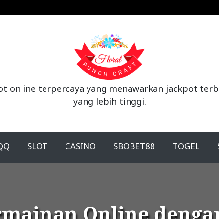
 slot online terpercaya yang menawarkan jackpot te
yang lebih tinggi.
QQ
SLOT
CASINO
SBOBET88
TOGEL
rmainan Online denga