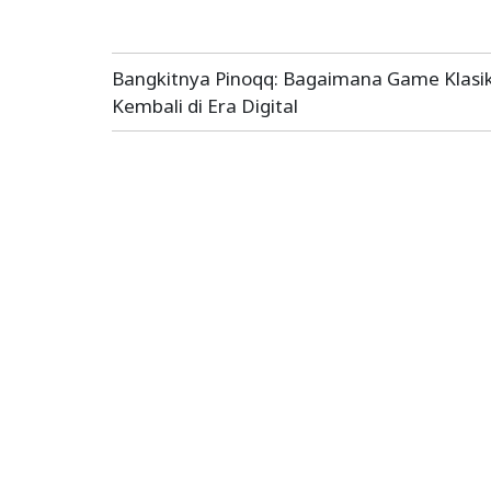
Post
Bangkitnya Pinoqq: Bagaimana Game Klasik
navigation
Kembali di Era Digital