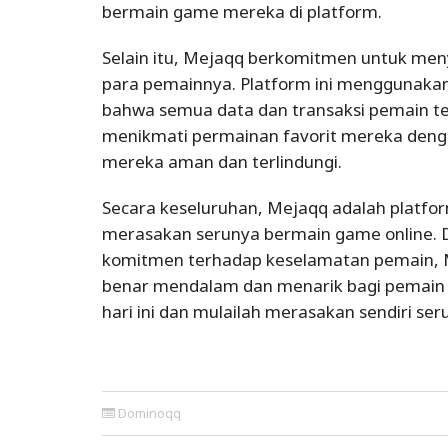
bermain game mereka di platform.
Selain itu, Mejaqq berkomitmen untuk men
para pemainnya. Platform ini menggunaka
bahwa semua data dan transaksi pemain te
menikmati permainan favorit mereka deng
mereka aman dan terlindungi.
Secara keseluruhan, Mejaqq adalah platform
merasakan serunya bermain game online. D
komitmen terhadap keselamatan pemain,
benar mendalam dan menarik bagi pemain 
hari ini dan mulailah merasakan sendiri se
Dominoqq