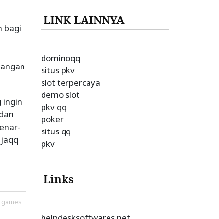
LINK LAINNYA
 bagi
n
dominoqq
uangan
situs pkv
slot terpercaya
demo slot
 ingin
pkv qq
 dan
poker
enar-
situs qq
ejaqq
pkv
Links
 games
helpdesksoftwares.net