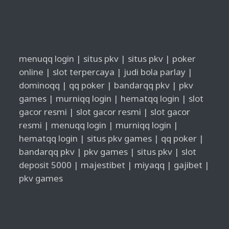
menuqq login
|
situs pkv
|
situs pkv
|
poker
online
|
slot terpercaya
|
judi bola parlay
|
dominoqq
|
qq poker
|
bandarqq pkv
|
pkv
games
|
murniqq login
|
hematqq login
|
slot
gacor resmi
|
slot gacor resmi
|
slot gacor
resmi
|
menuqq login
|
murniqq login
|
hematqq login
|
situs pkv games
|
qq poker
|
bandarqq pkv
|
pkv games
|
situs pkv
|
slot
deposit 5000
|
majestibet
|
miyaqq
|
gajibet
|
pkv games