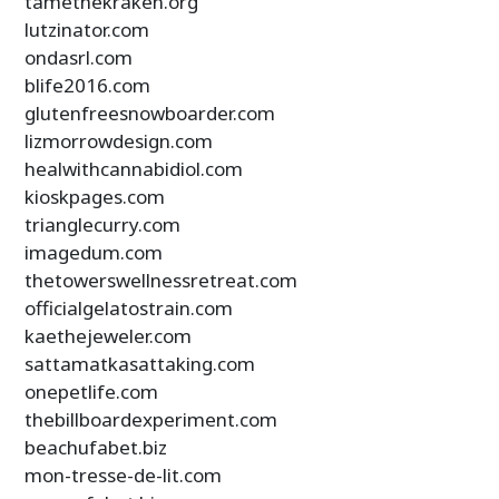
tamethekraken.org
lutzinator.com
ondasrl.com
blife2016.com
glutenfreesnowboarder.com
lizmorrowdesign.com
healwithcannabidiol.com
kioskpages.com
trianglecurry.com
imagedum.com
thetowerswellnessretreat.com
officialgelatostrain.com
kaethejeweler.com
sattamatkasattaking.com
onepetlife.com
thebillboardexperiment.com
beachufabet.biz
mon-tresse-de-lit.com