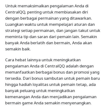
Untuk memaksimalkan pengalaman Anda di
CentralQQ, penting untuk membiasakan diri
dengan berbagai permainan yang ditawarkan.
Luangkan waktu untuk mempelajari aturan dan
strategi setiap permainan, dan jangan takut untuk
meminta tip dan saran dari pemain lain. Semakin
banyak Anda berlatih dan bermain, Anda akan
semakin baik.
Cara hebat lainnya untuk meningkatkan
pengalaman Anda di CentralQQ adalah dengan
memanfaatkan berbagai bonus dan promosi yang
tersedia. Dari bonus sambutan untuk pemain baru
hingga hadiah loyalitas untuk pemain tetap, ada
banyak peluang untuk meningkatkan
kemenangan Anda dan menjadikan pengalaman
bermain game Anda semakin menyenangkan.