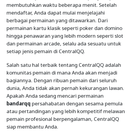
membutuhkan waktu beberapa menit. Setelah
mendaftar, Anda dapat mulai menjelajahi
berbagai permainan yang ditawarkan. Dari
permainan kartu klasik seperti poker dan domino
hingga penawaran yang lebih modern seperti slot
dan permainan arcade, selalu ada sesuatu untuk
setiap jenis pemain di CentralQQ.
Salah satu hal terbaik tentang CentralQQ adalah
komunitas pemain di mana Anda akan menjadi
bagiannya. Dengan ribuan pemain dari seluruh
dunia, Anda tidak akan pernah kekurangan lawan.
Apakah Anda sedang mencari permainan
bandarqq
persahabatan dengan sesama pemula
atau pertandingan yang lebih kompetitif melawan
pemain profesional berpengalaman, CentralQQ
siap membantu Anda.