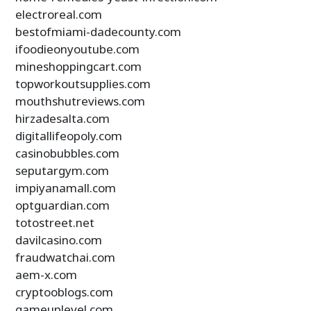
electroreal.com
bestofmiami-dadecounty.com
ifoodieonyoutube.com
mineshoppingcart.com
topworkoutsupplies.com
mouthshutreviews.com
hirzadesalta.com
digitallifeopoly.com
casinobubbles.com
seputargym.com
impiyanamall.com
optguardian.com
totostreet.net
davilcasino.com
fraudwatchai.com
aem-x.com
cryptooblogs.com
gameuplevel.com