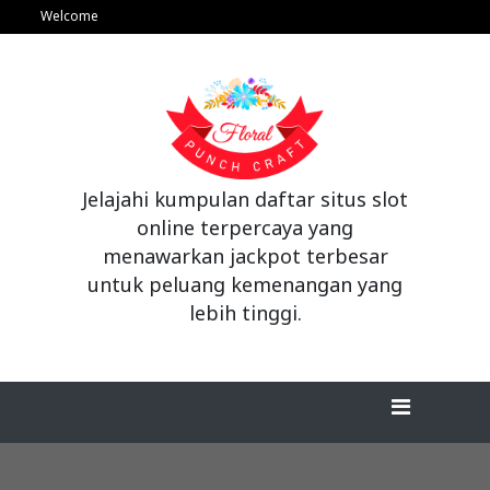
Skip
Welcome
to
content
Jelajahi kumpulan daftar situs slot
online terpercaya yang
menawarkan jackpot terbesar
untuk peluang kemenangan yang
lebih tinggi.