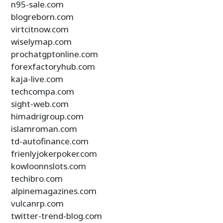
n95-sale.com
blogreborn.com
virtcitnow.com
wiselymap.com
prochatgptonline.com
forexfactoryhub.com
kaja-live.com
techcompa.com
sight-web.com
himadrigroup.com
islamroman.com
td-autofinance.com
frienlyjokerpoker.com
kowloonnslots.com
techibro.com
alpinemagazines.com
vulcanrp.com
twitter-trend-blog.com