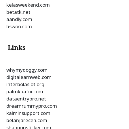
kelasweekend.com
betatk.net
aandly.com
bswoo.com
Links
whymydoggy.com
digitalearnweb.com
interbolaslot.org
palmkuafor.com
dataentrypro.net
dreamrummypro.com
kaiminsupport.com
belanjareceh.com
shannonsticker.com