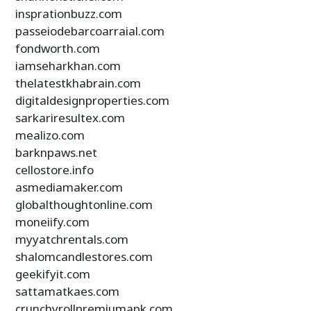
insprationbuzz.com
passeiodebarcoarraial.com
fondworth.com
iamseharkhan.com
thelatestkhabrain.com
digitaldesignproperties.com
sarkariresultex.com
mealizo.com
barknpaws.net
cellostore.info
asmediamaker.com
globalthoughtonline.com
moneiify.com
myyatchrentals.com
shalomcandlestores.com
geekifyit.com
sattamatkaes.com
crunchyrollpremiumapk.com