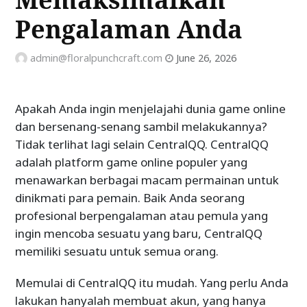
Pengalaman Anda
admin@floralpunchcraft.com
June 26, 2026
Apakah Anda ingin menjelajahi dunia game online
dan bersenang-senang sambil melakukannya?
Tidak terlihat lagi selain CentralQQ. CentralQQ
adalah platform game online populer yang
menawarkan berbagai macam permainan untuk
dinikmati para pemain. Baik Anda seorang
profesional berpengalaman atau pemula yang
ingin mencoba sesuatu yang baru, CentralQQ
memiliki sesuatu untuk semua orang.
Memulai di CentralQQ itu mudah. Yang perlu Anda
lakukan hanyalah membuat akun, yang hanya