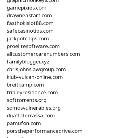
gamepixies.com
drawneastart.com
fasthokislot88.com
safecasinotips.com
jackpotchips.com
proelitesoftware.com
allcustomercarenumbers.com
familyblogger.xyz
chrisjohnslawgroup.com
klub-vulcan-online.com
breitkamp.com
tripleyresidence.com
softtorrents.org
somosvulnerables.org
duatloterrassa.com
pamufon.com
porscheperformancedrive.com