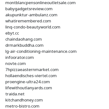
montblancpensonlineoutletsale.com
babygadgetsreview.com
akupunktur-ambulanz.com
whatiremembered.com
linq-condo-beautyworld.com
ebyt.cc
chaindaohang.com
drmarkbuddha.com
lg-air-conditioning-maintenance.com
infoorator.com
novte.com
7hpizzaeasternmarket.com
hollaendisches-viertel.com
proengine-ultra24.com
lifewithoutlanyards.com
traida.net
kitchandhoney.com
metro-bistro.com