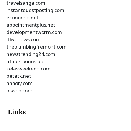
travelsanga.com
instantguestposting.com
ekonomie.net
appointmentplus.net
developmentworm.com
itlivenews.com
theplumbingfremont.com
newstrending24.com
ufabetbonus.biz
kelasweekend.com
betatk.net
aandly.com
bswoo.com
Links