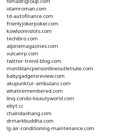
himadrigroup.com
islamroman.com
td-autofinance.com
frienlyjokerpoker.com
kowloonnslots.com
techibro.com
alpinemagazines.com
vulcanrp.com
twitter-trend-blog.com
montblancpensonlineoutletsale.com
babygadgetsreview.com
akupunktur-ambulanz.com
whatiremembered.com
linq-condo-beautyworld.com
ebyt.cc
chaindaohang.com
drmarkbuddha.com
lg-air-conditioning-maintenance.com