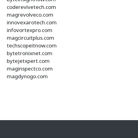
coderevivetech.com
magrevolveco.com
innovexarotech.com
infovortexpro.com
magcircuitplus.com
techscopeitnow.com
bytetronixnet.com
bytejetxpert.com
maginspectco.com
magdynogo.com