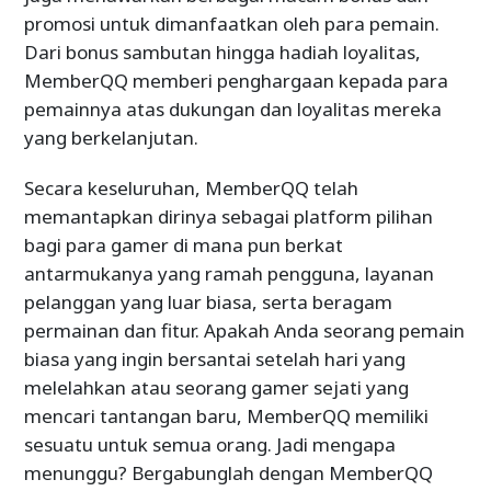
promosi untuk dimanfaatkan oleh para pemain.
Dari bonus sambutan hingga hadiah loyalitas,
MemberQQ memberi penghargaan kepada para
pemainnya atas dukungan dan loyalitas mereka
yang berkelanjutan.
Secara keseluruhan, MemberQQ telah
memantapkan dirinya sebagai platform pilihan
bagi para gamer di mana pun berkat
antarmukanya yang ramah pengguna, layanan
pelanggan yang luar biasa, serta beragam
permainan dan fitur. Apakah Anda seorang pemain
biasa yang ingin bersantai setelah hari yang
melelahkan atau seorang gamer sejati yang
mencari tantangan baru, MemberQQ memiliki
sesuatu untuk semua orang. Jadi mengapa
menunggu? Bergabunglah dengan MemberQQ