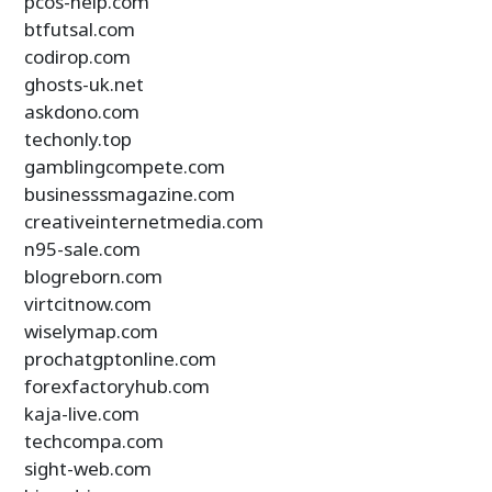
pcos-help.com
btfutsal.com
codirop.com
ghosts-uk.net
askdono.com
techonly.top
gamblingcompete.com
businesssmagazine.com
creativeinternetmedia.com
n95-sale.com
blogreborn.com
virtcitnow.com
wiselymap.com
prochatgptonline.com
forexfactoryhub.com
kaja-live.com
techcompa.com
sight-web.com