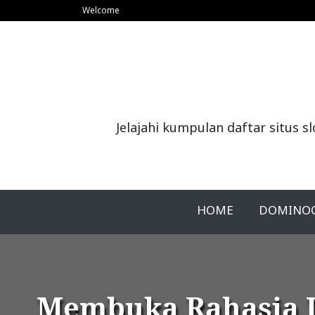
Skip
Welcome
to
content
Jelajahi kumpulan daftar situs
HOME
DOMINO
Membuka Rahasia L