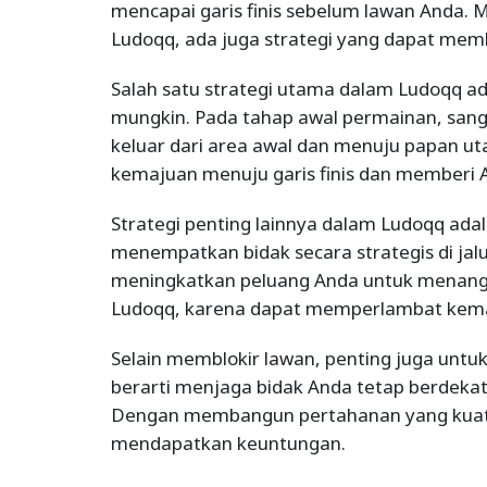
mencapai garis finis sebelum lawan Anda
Ludoqq, ada juga strategi yang dapat m
Salah satu strategi utama dalam Ludoqq ad
mungkin. Pada tahap awal permainan, san
keluar dari area awal dan menuju papan 
kemajuan menuju garis finis dan memberi 
Strategi penting lainnya dalam Ludoqq ad
menempatkan bidak secara strategis di ja
meningkatkan peluang Anda untuk menang.
Ludoqq, karena dapat memperlambat kema
Selain memblokir lawan, penting juga untu
berarti menjaga bidak Anda tetap berdekat
Dengan membangun pertahanan yang kuat,
mendapatkan keuntungan.