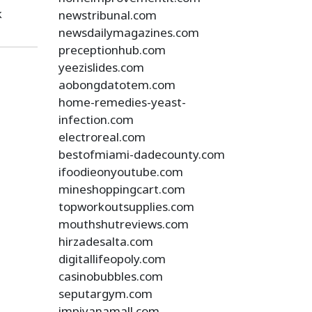
k
newstribunal.com
newsdailymagazines.com
preceptionhub.com
yeezislides.com
aobongdatotem.com
home-remedies-yeast-
infection.com
electroreal.com
bestofmiami-dadecounty.com
ifoodieonyoutube.com
mineshoppingcart.com
topworkoutsupplies.com
mouthshutreviews.com
hirzadesalta.com
digitallifeopoly.com
casinobubbles.com
seputargym.com
impiyanamall.com