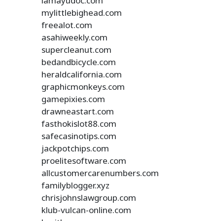
iamayudoc.com
mylittlebighead.com
freealot.com
asahiweekly.com
supercleanut.com
bedandbicycle.com
heraldcalifornia.com
graphicmonkeys.com
gamepixies.com
drawneastart.com
fasthokislot88.com
safecasinotips.com
jackpotchips.com
proelitesoftware.com
allcustomercarenumbers.com
familyblogger.xyz
chrisjohnslawgroup.com
klub-vulcan-online.com