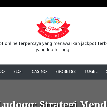
 slot online terpercaya yang menawarkan jackpot te
yang lebih tinggi.
QQ
SLOT
CASINO
SBOBET88
TOGEL
udoqq: Strategi Men