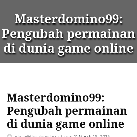
Masterdomino99:
Pengubah permainan
di dunia game online
Masterdomino99:
Pengubah permainan
di dunia game online
admin@floralpunchcraft.com
March 15, 2025