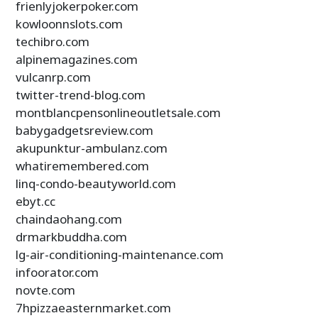
frienlyjokerpoker.com
kowloonnslots.com
techibro.com
alpinemagazines.com
vulcanrp.com
twitter-trend-blog.com
montblancpensonlineoutletsale.com
babygadgetsreview.com
akupunktur-ambulanz.com
whatiremembered.com
linq-condo-beautyworld.com
ebyt.cc
chaindaohang.com
drmarkbuddha.com
lg-air-conditioning-maintenance.com
infoorator.com
novte.com
7hpizzaeasternmarket.com