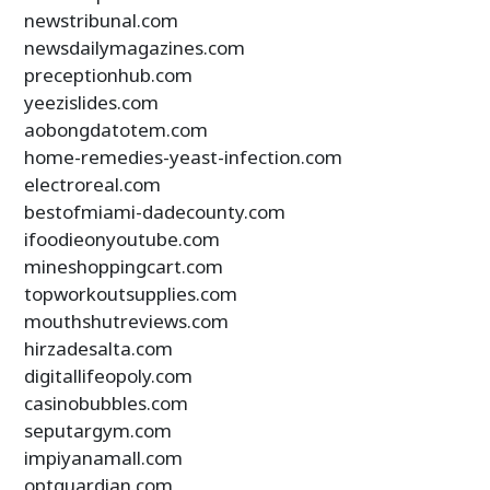
newstribunal.com
newsdailymagazines.com
preceptionhub.com
yeezislides.com
aobongdatotem.com
home-remedies-yeast-infection.com
electroreal.com
bestofmiami-dadecounty.com
ifoodieonyoutube.com
mineshoppingcart.com
topworkoutsupplies.com
mouthshutreviews.com
hirzadesalta.com
digitallifeopoly.com
casinobubbles.com
seputargym.com
impiyanamall.com
optguardian.com