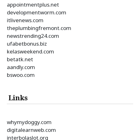
appointmentplus.net
developmentworm.com
itlivenews.com
theplumbingfremont.com
newstrending24.com
ufabetbonus.biz
kelasweekend.com
betatk.net
aandly.com
bswoo.com
Links
whymydoggy.com
digitalearnweb.com
interbolaslot.org