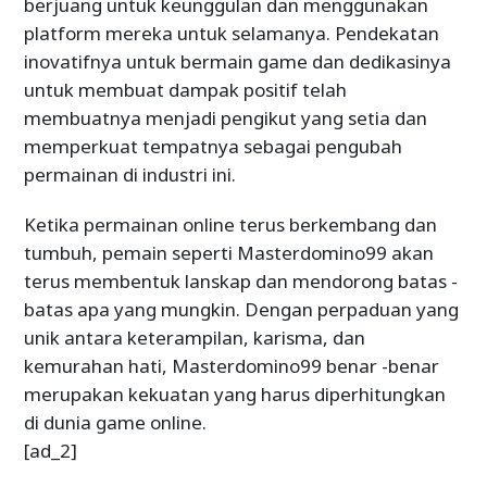
berjuang untuk keunggulan dan menggunakan
platform mereka untuk selamanya. Pendekatan
inovatifnya untuk bermain game dan dedikasinya
untuk membuat dampak positif telah
membuatnya menjadi pengikut yang setia dan
memperkuat tempatnya sebagai pengubah
permainan di industri ini.
Ketika permainan online terus berkembang dan
tumbuh, pemain seperti Masterdomino99 akan
terus membentuk lanskap dan mendorong batas -
batas apa yang mungkin. Dengan perpaduan yang
unik antara keterampilan, karisma, dan
kemurahan hati, Masterdomino99 benar -benar
merupakan kekuatan yang harus diperhitungkan
di dunia game online.
[ad_2]