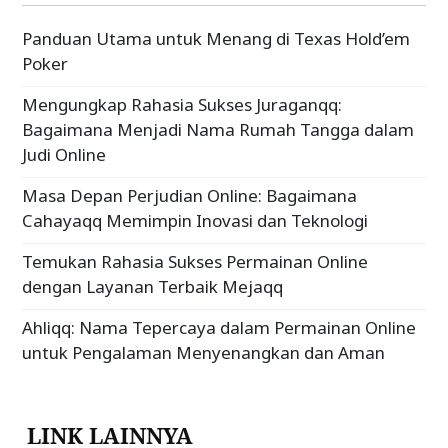
Panduan Utama untuk Menang di Texas Hold’em
Poker
Mengungkap Rahasia Sukses Juraganqq:
Bagaimana Menjadi Nama Rumah Tangga dalam
Judi Online
Masa Depan Perjudian Online: Bagaimana
Cahayaqq Memimpin Inovasi dan Teknologi
Temukan Rahasia Sukses Permainan Online
dengan Layanan Terbaik Mejaqq
Ahliqq: Nama Tepercaya dalam Permainan Online
untuk Pengalaman Menyenangkan dan Aman
LINK LAINNYA