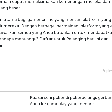
a pemain dapat memaksimalkan kemenangan mereka dan
ang besar.
han utama bagi gamer online yang mencari platform yang
t mereka. Dengan berbagai permainan, platform yang 
enawarkan semua yang Anda butuhkan untuk mendapatk
engapa menunggu? Daftar untuk Pelangiqq hari ini dan
an.
pkv
Kuasai seni poker di pokerpelangi: gerba
Anda ke gameplay yang menarik