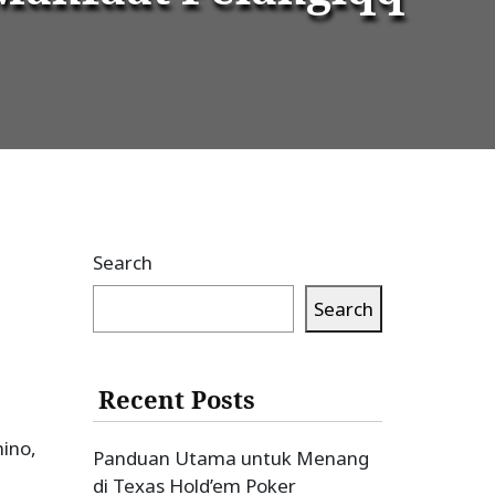
Search
Search
Recent Posts
ino,
Panduan Utama untuk Menang
di Texas Hold’em Poker