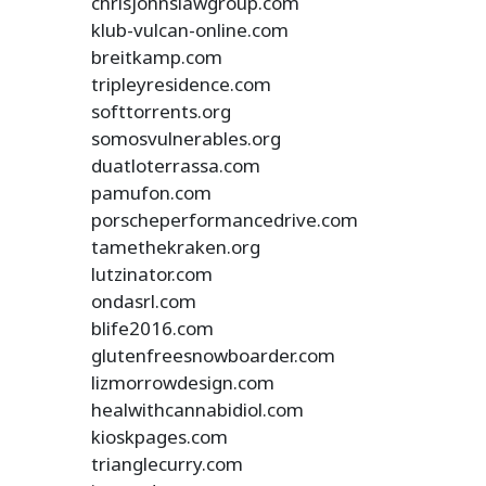
chrisjohnslawgroup.com
klub-vulcan-online.com
breitkamp.com
tripleyresidence.com
softtorrents.org
somosvulnerables.org
duatloterrassa.com
pamufon.com
porscheperformancedrive.com
tamethekraken.org
lutzinator.com
ondasrl.com
blife2016.com
glutenfreesnowboarder.com
lizmorrowdesign.com
healwithcannabidiol.com
kioskpages.com
trianglecurry.com