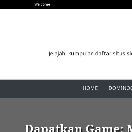
Skip
Welcome
to
content
Jelajahi kumpulan daftar situs
HOME
DOMINO
Dapatkan Game: M