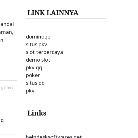
LINK LAINNYA
 andal
aman,
dominoqq
an
situs pkv
slot terpercaya
demo slot
pkv qq
poker
situs qq
 games
pkv
Links
ng
helpdesksoftwares.net