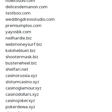
howtosolv.com
delicesdemanon.com
testboo.com
weddingdressstudio.com
premiumplox.com
yayosbk.com
neilhardie.biz
webmoneysurf.biz
kolohebluet.biz
shootermask.biz
busterwheel.biz
shelfari.net
casinorussia.xyz
slotumcasino.xyz
casinoglamour.xyz
casinodollars.xyz
casinojoker.xyz
pokerdewa.xyz