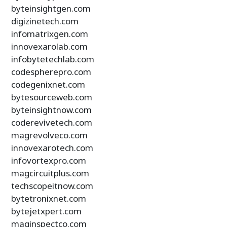
byteinsightgen.com
digizinetech.com
infomatrixgen.com
innovexarolab.com
infobytetechlab.com
codespherepro.com
codegenixnet.com
bytesourceweb.com
byteinsightnow.com
coderevivetech.com
magrevolveco.com
innovexarotech.com
infovortexpro.com
magcircuitplus.com
techscopeitnow.com
bytetronixnet.com
bytejetxpert.com
maginspectco.com