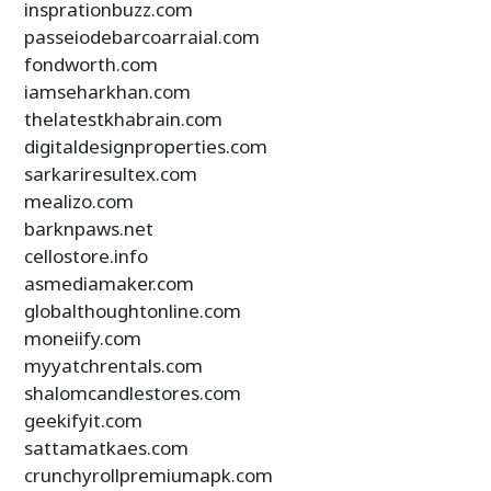
insprationbuzz.com
passeiodebarcoarraial.com
fondworth.com
iamseharkhan.com
thelatestkhabrain.com
digitaldesignproperties.com
sarkariresultex.com
mealizo.com
barknpaws.net
cellostore.info
asmediamaker.com
globalthoughtonline.com
moneiify.com
myyatchrentals.com
shalomcandlestores.com
geekifyit.com
sattamatkaes.com
crunchyrollpremiumapk.com