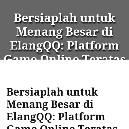
Bersiaplah untuk
Menang Besar di
ElangQQ: Platform
Game Online Teratas
Bersiaplah untuk
Menang Besar di
ElangQQ: Platform
Game Online Teratas