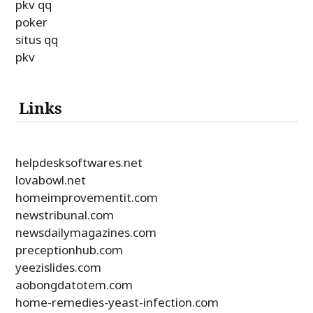
pkv qq
poker
situs qq
pkv
Links
helpdesksoftwares.net
lovabowl.net
homeimprovementit.com
newstribunal.com
newsdailymagazines.com
preceptionhub.com
yeezislides.com
aobongdatotem.com
home-remedies-yeast-infection.com