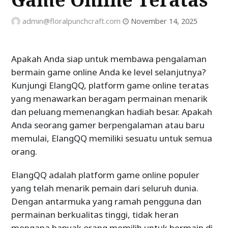
admin@floralpunchcraft.com
November 14, 2025
Apakah Anda siap untuk membawa pengalaman
bermain game online Anda ke level selanjutnya?
Kunjungi ElangQQ, platform game online teratas
yang menawarkan beragam permainan menarik
dan peluang memenangkan hadiah besar. Apakah
Anda seorang gamer berpengalaman atau baru
memulai, ElangQQ memiliki sesuatu untuk semua
orang.
ElangQQ adalah platform game online populer
yang telah menarik pemain dari seluruh dunia.
Dengan antarmuka yang ramah pengguna dan
permainan berkualitas tinggi, tidak heran
mengapa banyak orang memilih untuk bermain di