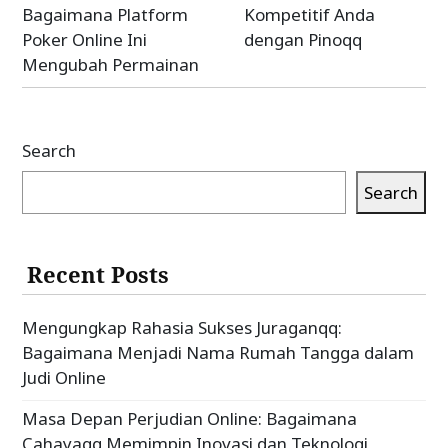
navigation
Bagaimana Platform
Kompetitif Anda
Poker Online Ini
dengan Pinoqq
Mengubah Permainan
Search
Search
Recent Posts
Mengungkap Rahasia Sukses Juraganqq:
Bagaimana Menjadi Nama Rumah Tangga dalam
Judi Online
Masa Depan Perjudian Online: Bagaimana
Cahayaqq Memimpin Inovasi dan Teknologi