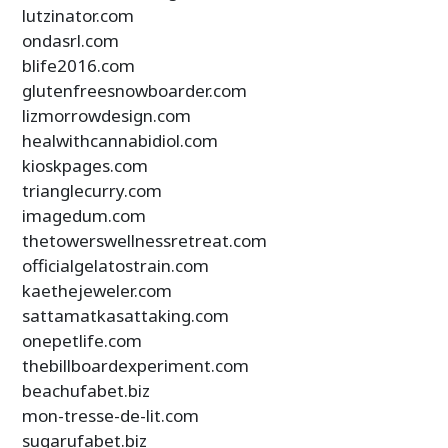
lutzinator.com
ondasrl.com
blife2016.com
glutenfreesnowboarder.com
lizmorrowdesign.com
healwithcannabidiol.com
kioskpages.com
trianglecurry.com
imagedum.com
thetowerswellnessretreat.com
officialgelatostrain.com
kaethejeweler.com
sattamatkasattaking.com
onepetlife.com
thebillboardexperiment.com
beachufabet.biz
mon-tresse-de-lit.com
sugarufabet.biz