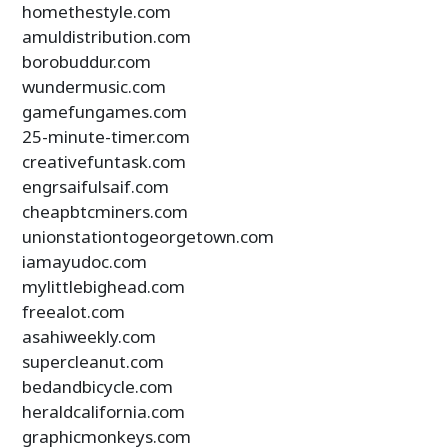
homethestyle.com
amuldistribution.com
borobuddur.com
wundermusic.com
gamefungames.com
25-minute-timer.com
creativefuntask.com
engrsaifulsaif.com
cheapbtcminers.com
unionstationtogeorgetown.com
iamayudoc.com
mylittlebighead.com
freealot.com
asahiweekly.com
supercleanut.com
bedandbicycle.com
heraldcalifornia.com
graphicmonkeys.com