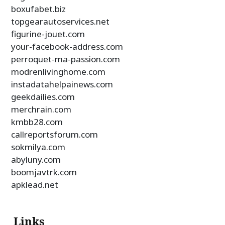
boxufabet.biz
topgearautoservices.net
figurine-jouet.com
your-facebook-address.com
perroquet-ma-passion.com
modrenlivinghome.com
instadatahelpainews.com
geekdailies.com
merchrain.com
kmbb28.com
callreportsforum.com
sokmilya.com
abyluny.com
boomjavtrk.com
apklead.net
Links