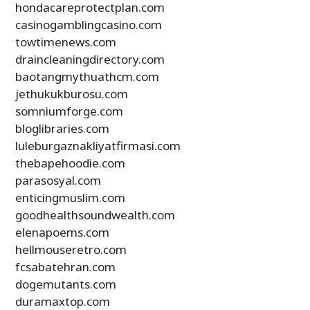
hondacareprotectplan.com
casinogamblingcasino.com
towtimenews.com
draincleaningdirectory.com
baotangmythuathcm.com
jethukukburosu.com
somniumforge.com
bloglibraries.com
luleburgaznakliyatfirmasi.com
thebapehoodie.com
parasosyal.com
enticingmuslim.com
goodhealthsoundwealth.com
elenapoems.com
hellmouseretro.com
fcsabatehran.com
dogemutants.com
duramaxtop.com