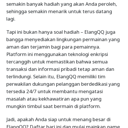
semakin banyak hadiah yang akan Anda peroleh,
sehingga semakin menarik untuk terus datang
lagi.
Tapi ini bukan hanya soal hadiah – ElangQQ juga
bangga menyediakan lingkungan permainan yang
aman dan terjamin bagi para pemainnya.
Platform ini menggunakan teknologi enkripsi
tercanggih untuk memastikan bahwa semua
transaksi dan informasi pribadi tetap aman dan
terlindungi. Selain itu, ElangQQ memiliki tim
perwakilan dukungan pelanggan berdedikasi yang
tersedia 24/7 untuk membantu mengatasi
masalah atau kekhawatiran apa pun yang
mungkin timbul saat bermain di platform.
Jadi, apakah Anda siap untuk menang besar di
ElangQQ? Daftar hari ini dan mulai mainkan game