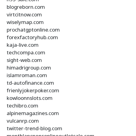
blogreborn.com
virtcitnow.com
wiselymap.com
prochatgptonline.com
forexfactoryhub.com
kaja-live.com
techcompa.com
sight-web.com
himadrigroup.com
islamroman.com
td-autofinance.com
frienlyjokerpoker.com
kowloonnslots.com
techibro.com
alpinemagazines.com
vulcanrp.com
twitter-trend-blog.com
montblancpensonlineoutletsale.com