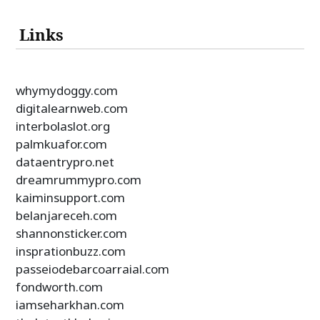
Links
whymydoggy.com
digitalearnweb.com
interbolaslot.org
palmkuafor.com
dataentrypro.net
dreamrummypro.com
kaiminsupport.com
belanjareceh.com
shannonsticker.com
insprationbuzz.com
passeiodebarcoarraial.com
fondworth.com
iamseharkhan.com