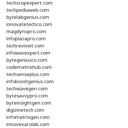
techscopexpert.com
techpediaweb.com
bytelabgenius.com
innovatetechco.com
magdynopro.com
infoplazapro.com
techreviveit.com
infowavexpert.com
bytegeniusco.com
codematrixhub.com
techsenseplus.com
infoboostgenius.com
techwavegen.com
bytesavvypro.com
byteinsightgen.com
digizinetech.com
infomatrixgen.com
innovexarolab.com