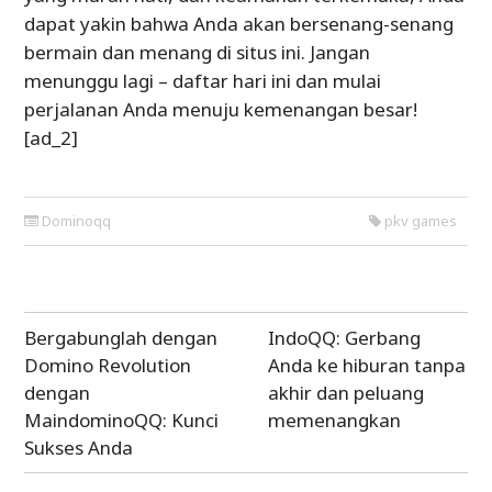
dapat yakin bahwa Anda akan bersenang-senang
bermain dan menang di situs ini. Jangan
menunggu lagi – daftar hari ini dan mulai
perjalanan Anda menuju kemenangan besar!
[ad_2]
Dominoqq
pkv games
Post
Bergabunglah dengan
IndoQQ: Gerbang
navigation
Domino Revolution
Anda ke hiburan tanpa
dengan
akhir dan peluang
MaindominoQQ: Kunci
memenangkan
Sukses Anda