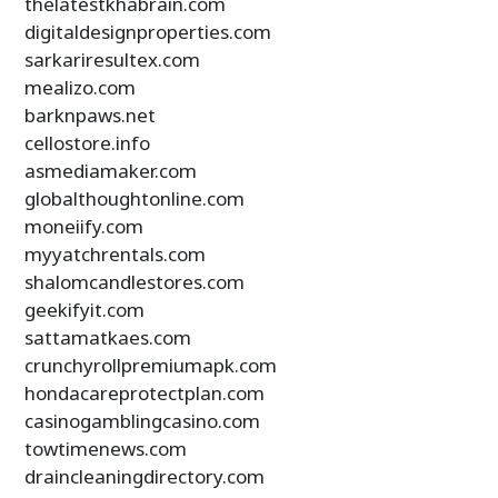
thelatestkhabrain.com
digitaldesignproperties.com
sarkariresultex.com
mealizo.com
barknpaws.net
cellostore.info
asmediamaker.com
globalthoughtonline.com
moneiify.com
myyatchrentals.com
shalomcandlestores.com
geekifyit.com
sattamatkaes.com
crunchyrollpremiumapk.com
hondacareprotectplan.com
casinogamblingcasino.com
towtimenews.com
draincleaningdirectory.com