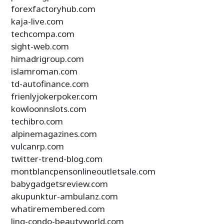
forexfactoryhub.com
kaja-live.com
techcompa.com
sight-web.com
himadrigroup.com
islamroman.com
td-autofinance.com
frienlyjokerpoker.com
kowloonnslots.com
techibro.com
alpinemagazines.com
vulcanrp.com
twitter-trend-blog.com
montblancpensonlineoutletsale.com
babygadgetsreview.com
akupunktur-ambulanz.com
whatiremembered.com
linq-condo-beautyworld.com