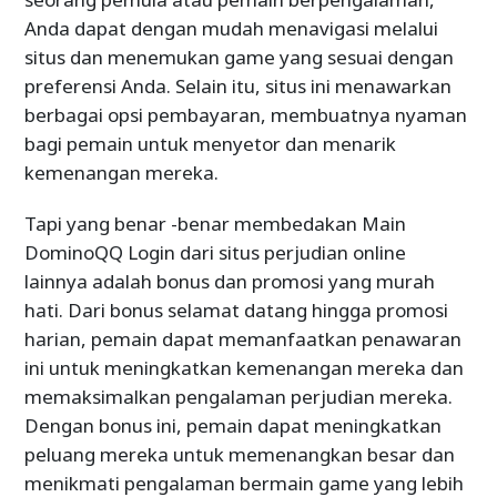
Anda dapat dengan mudah menavigasi melalui
situs dan menemukan game yang sesuai dengan
preferensi Anda. Selain itu, situs ini menawarkan
berbagai opsi pembayaran, membuatnya nyaman
bagi pemain untuk menyetor dan menarik
kemenangan mereka.
Tapi yang benar -benar membedakan Main
DominoQQ Login dari situs perjudian online
lainnya adalah bonus dan promosi yang murah
hati. Dari bonus selamat datang hingga promosi
harian, pemain dapat memanfaatkan penawaran
ini untuk meningkatkan kemenangan mereka dan
memaksimalkan pengalaman perjudian mereka.
Dengan bonus ini, pemain dapat meningkatkan
peluang mereka untuk memenangkan besar dan
menikmati pengalaman bermain game yang lebih