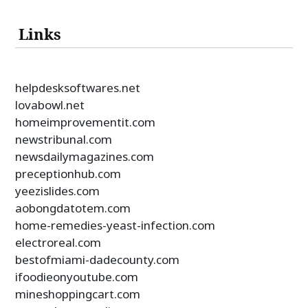
Links
helpdesksoftwares.net
lovabowl.net
homeimprovementit.com
newstribunal.com
newsdailymagazines.com
preceptionhub.com
yeezislides.com
aobongdatotem.com
home-remedies-yeast-infection.com
electroreal.com
bestofmiami-dadecounty.com
ifoodieonyoutube.com
mineshoppingcart.com