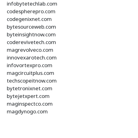
infobytetechlab.com
codespherepro.com
codegenixnet.com
bytesourceweb.com
byteinsightnow.com
coderevivetech.com
magrevolveco.com
innovexarotech.com
infovortexpro.com
magcircuitplus.com
techscopeitnow.com
bytetronixnet.com
bytejetxpert.com
maginspectco.com
magdynogo.com