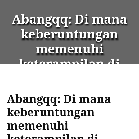
Abangqq: Di mana
keberuntungan
memenuhi
keterampilan di
dunia taruhan online
Abangqq: Di mana
keberuntungan
memenuhi
keterampilan di