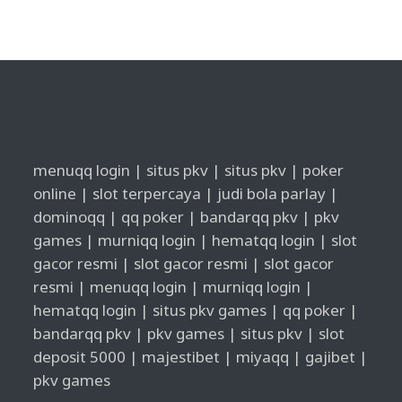
menuqq login
|
situs pkv
|
situs pkv
|
poker
online
|
slot terpercaya
|
judi bola parlay
|
dominoqq
|
qq poker
|
bandarqq pkv
|
pkv
games
|
murniqq login
|
hematqq login
|
slot
gacor resmi
|
slot gacor resmi
|
slot gacor
resmi
|
menuqq login
|
murniqq login
|
hematqq login
|
situs pkv games
|
qq poker
|
bandarqq pkv
|
pkv games
|
situs pkv
|
slot
deposit 5000
|
majestibet
|
miyaqq
|
gajibet
|
pkv games