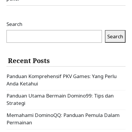
Search
Search
Recent Posts
Panduan Komprehensif PKV Games: Yang Perlu
Anda Ketahui
Panduan Utama Bermain Domino99: Tips dan
Strategi
Memahami DominoQQ: Panduan Pemula Dalam
Permainan