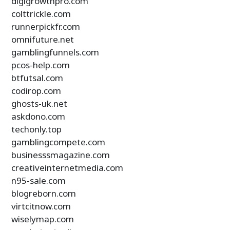
digigrowthpro.com
colttrickle.com
runnerpickfr.com
omnifuture.net
gamblingfunnels.com
pcos-help.com
btfutsal.com
codirop.com
ghosts-uk.net
askdono.com
techonly.top
gamblingcompete.com
businesssmagazine.com
creativeinternetmedia.com
n95-sale.com
blogreborn.com
virtcitnow.com
wiselymap.com