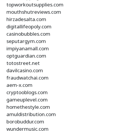
topworkoutsupplies.com
mouthshutreviews.com
hirzadesalta.com
digitallifeopoly.com
casinobubbles.com
seputargym.com
impiyanamall.com
optguardian.com
totostreet.net
davilcasino.com
fraudwatchai.com
aem-x.com
cryptooblogs.com
gameuplevel.com
homethestyle.com
amuldistribution.com
borobuddur.com
wundermusic.com