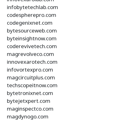
infobytetechlab.com
codespherepro.com
codegenixnet.com
bytesourceweb.com
byteinsightnow.com
coderevivetech.com
magrevolveco.com
innovexarotech.com
infovortexpro.com
magcircuitplus.com
techscopeitnow.com
bytetronixnet.com
bytejetxpert.com
maginspectco.com
magdynogo.com