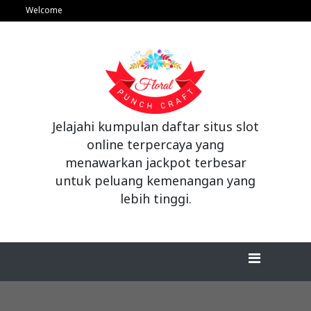
Skip
Welcome
to
content
Jelajahi kumpulan daftar situs slot
online terpercaya yang
menawarkan jackpot terbesar
untuk peluang kemenangan yang
lebih tinggi.