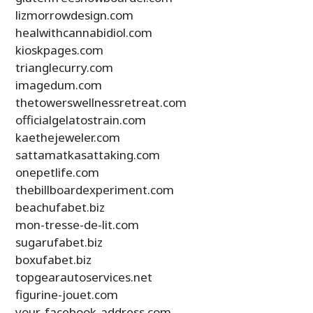
lizmorrowdesign.com
healwithcannabidiol.com
kioskpages.com
trianglecurry.com
imagedum.com
thetowerswellnessretreat.com
officialgelatostrain.com
kaethejeweler.com
sattamatkasattaking.com
onepetlife.com
thebillboardexperiment.com
beachufabet.biz
mon-tresse-de-lit.com
sugarufabet.biz
boxufabet.biz
topgearautoservices.net
figurine-jouet.com
your-facebook-address.com