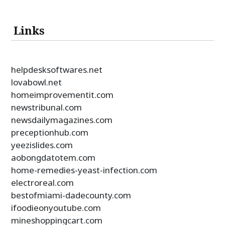
Links
helpdesksoftwares.net
lovabowl.net
homeimprovementit.com
newstribunal.com
newsdailymagazines.com
preceptionhub.com
yeezislides.com
aobongdatotem.com
home-remedies-yeast-infection.com
electroreal.com
bestofmiami-dadecounty.com
ifoodieonyoutube.com
mineshoppingcart.com