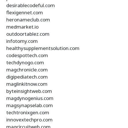
desirablecodeful.com
flexigennet.com
heronameclub.com
medmarket.io
outdoortablez.com
infotomy.com
healthysupplementsolution.com
codespottech.com
techdynogo.com
magchronicle.com
digipediatech.com
maglinkitnow.com
byteinsightweb.com
magdynogenius.com
magsynapselab.com
techtronixgen.com
innovextechpro.com
magcircuitweb.com