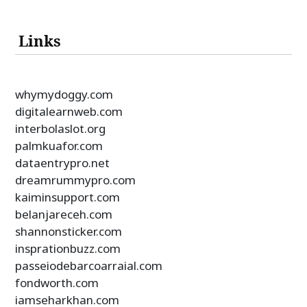
Links
whymydoggy.com
digitalearnweb.com
interbolaslot.org
palmkuafor.com
dataentrypro.net
dreamrummypro.com
kaiminsupport.com
belanjareceh.com
shannonsticker.com
insprationbuzz.com
passeiodebarcoarraial.com
fondworth.com
iamseharkhan.com